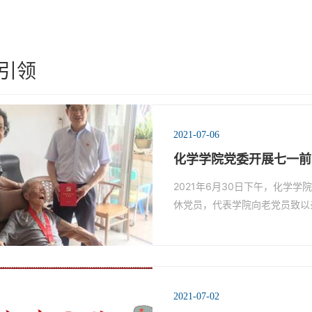
引领
2021-07-06
化学学院党委开展七一前
2021年6月30日下午，化学
休党员，代表学院向老党员致以
2021-07-02