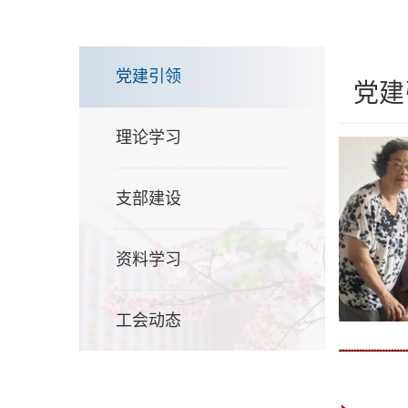
党建引领
党建
理论学习
支部建设
资料学习
工会动态