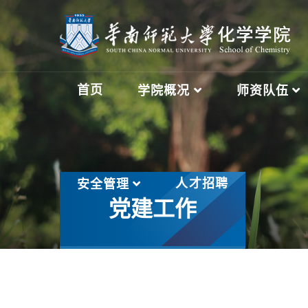
首页
学院概况
师资队伍
人才招聘
安全管理
党建工作