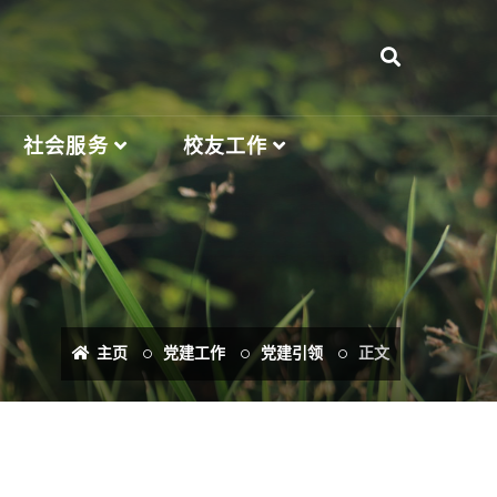
社会服务
校友工作
主页
党建工作
党建引领
正文