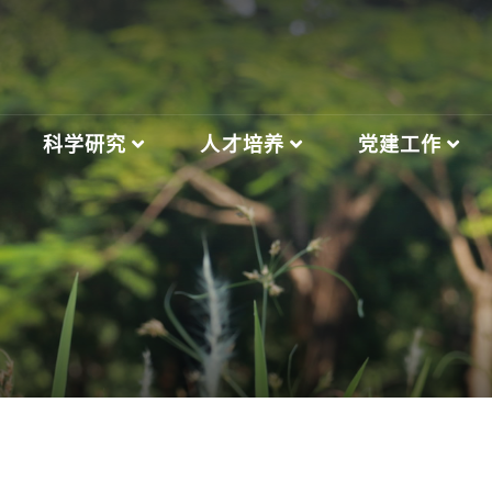
科学研究
人才培养
党建工作