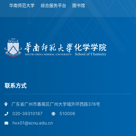
华南师范大学
综合服务平台
图书馆
联系方式
广东省广州市番禺区广州大学城外环西路378号
020-39310187
510006
hxx01@scnu.edu.cn