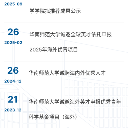
2025-09
学学院拟推荐成果公示
26
华南师范大学诚邀全球英才依托申报
2025-02
2025年海外优青项目
26
华南师范大学诚聘海内外优秀人才
2024-12
21
华南师范大学诚邀海外英才申报优秀青年
2023-12
科学基金项目（海外）