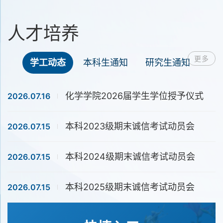
人才培养
更多
学工动态
本科生通知
研究生通知
化学学院2026届学生学位授予仪式
2026.07.16
本科2023级期末诚信考试动员会
2026.07.15
本科2024级期末诚信考试动员会
2026.07.15
本科2025级期末诚信考试动员会
2026.07.15