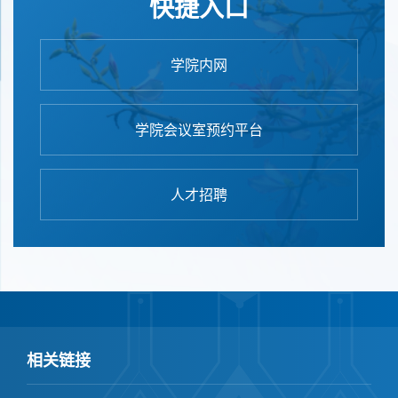
快捷入口
学院内网
学院会议室预约平台
人才招聘
相关链接