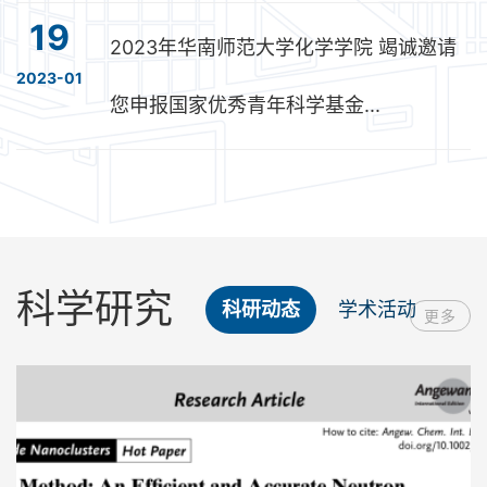
19
2023年华南师范大学化学学院 竭诚邀请
2023-01
您申报国家优秀青年科学基金...
科学研究
科研动态
学术活动
更多