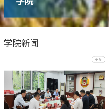
学院
学院新闻
更多