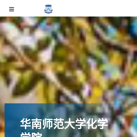
evious
华南师范大学化学