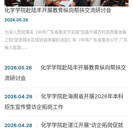
化学学院赴陆丰开展教育纵向帮扶交流研讨会
2026.05.26
为深入贯彻落实《中共广东省委关于实施“百县千镇万村高质量发展
工程”促进城乡区域协调发展的决定》和《中共广东省委办公厅 广东
省人民政……
化学学院赴陆丰开展教育纵向帮扶交
2026.05.26
流研讨会
化学学院赴海南省开展2026年本科
2026.04.29
招生宣传暨访企拓岗工作
化学学院赴湛江开展“访企拓岗促就
2026.04.28