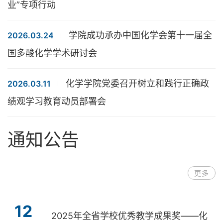
业”专项行动
学院成功承办中国化学会第十一届全
2026.03.24
国多酸化学学术研讨会
化学学院党委召开树立和践行正确政
2026.03.11
绩观学习教育动员部署会
通知公告
更多
12
2025年全省学校优秀教学成果奖——化