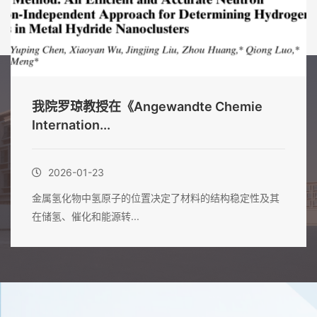
我院罗琼教授在《Angewandte Chemie
Internation...
2026-01-23
金属氢化物中氢原子的位置决定了材料的结构稳定性及其
在储氢、催化和能源转...