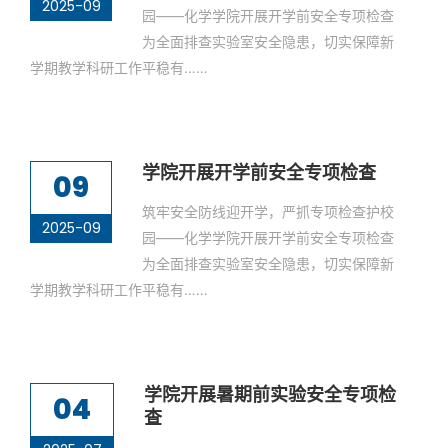
2025-09
园——化学学院开展开学前安全专项检查
为全面排查实验室安全隐患，切实保障新
学期教学科研工作平稳有……
学院开展开学前安全专项检查
09
筑牢安全防线迎开学，严抓专项检查护校
2025-09
园——化学学院开展开学前安全专项检查
为全面排查实验室安全隐患，切实保障新
学期教学科研工作平稳有……
学院开展暑期前实验安全专项检
04
查