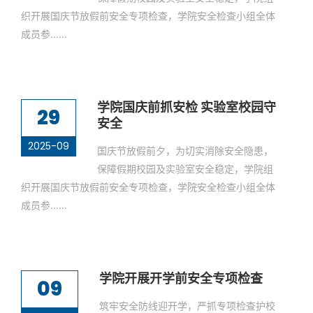
织开展国庆节放假前安全专项检查，学院安全检查小组全体
成员参……
学院国庆前抓安检 实验室校园守
29
安全
2025-09
国庆节放假前夕，为切实消除安全隐患，
保障假期校园及实验室安全稳定，学院组
织开展国庆节放假前安全专项检查，学院安全检查小组全体
成员参……
学院开展开学前安全专项检查
09
筑牢安全防线迎开学，严抓专项检查护校