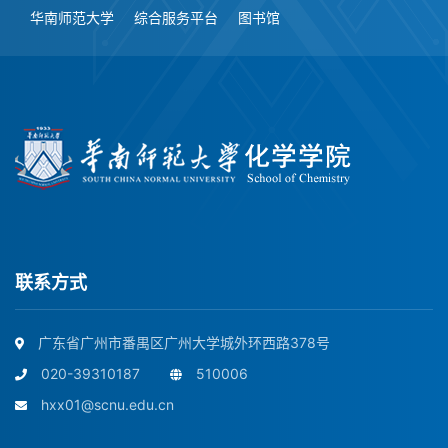
华南师范大学
综合服务平台
图书馆
联系方式
广东省广州市番禺区广州大学城外环西路378号
020-39310187
510006
hxx01@scnu.edu.cn