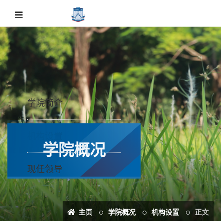
学院简介
机构设置
学院概况
现任领导
主页
学院概况
机构设置
正文
学院机构设置