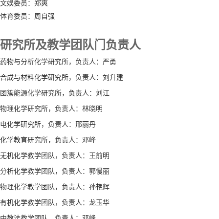
文娱委员：郑爽
体育委员：周自强
研究所及教学团队门负责人
药物与分析化学研究所，负责人：严勇
合成与材料化学研究所，负责人：刘升建
团簇能源化学研究所，负责人：刘江
物理化学研究所，负责人：林晓明
电化学研究所，负责人：邢丽丹
化学教育研究所，负责人：邓峰
无机化学教学团队，负责人：王前明
分析化学教学团队，负责人：郭慢丽
物理化学教学团队，负责人：孙艳辉
有机化学教学团队，负责人：龙玉华
中教法教学团队，负责人：邓峰