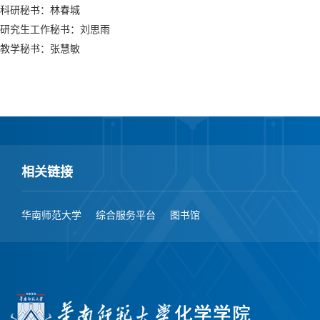
科研秘书：林春城
研究生工作秘书：刘思雨
教学秘书：张慧敏
相关链接
华南师范大学
综合服务平台
图书馆