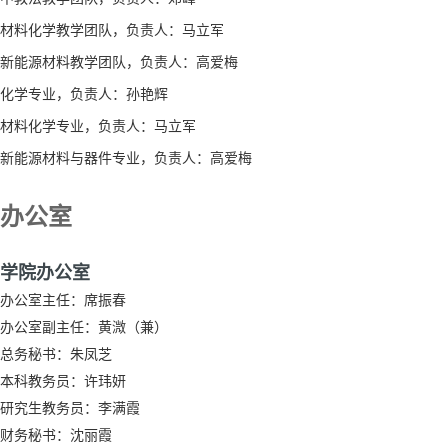
材料化学教学团队，负责人：马立军
新能源材料教学团队，负责人：高爱梅
化学专业，负责人：孙艳辉
材料化学专业，负责人：马立军
新能源材料与器件专业，负责人：高爱梅
办公室
学院办公室
办公室主任：席振春
办公室副主任：黄溦（兼）
总务秘书：朱凤芝
本科教务员：许玮妍
研究生教务员：李满霞
财务秘书：沈丽霞