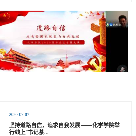
2020-07-07
坚持道路自信，追求自我发展 ——化学学院举
行线上“书记茶...