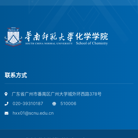
联系方式
广东省广州市番禺区广州大学城外环西路378号
020-39310187
510006
hxx01@scnu.edu.cn