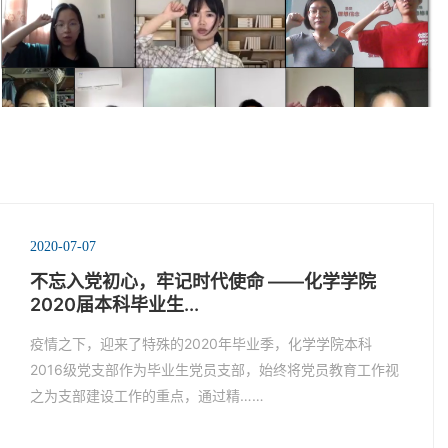
2020-07-07
不忘入党初心，牢记时代使命 ——化学学院
2020届本科毕业生...
疫情之下，迎来了特殊的2020年毕业季，化学学院本科
2016级党支部作为毕业生党员支部，始终将党员教育工作视
之为支部建设工作的重点，通过精……