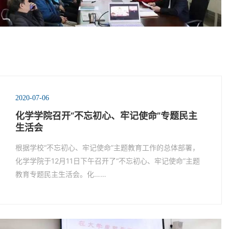
2020-07-06
化学学院召开“不忘初心、牢记使命”专题民主
生活会
根据学校“不忘初心、牢记使命”主题教育工作的总体部署，
化学学院于12月11日下午召开了“不忘初心、牢记使命”主题
教育专题民主生活会。化……