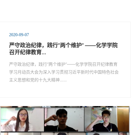
2020-09-07
严守政治纪律，践行“两个维护” ——化学学院
召开纪律教育...
严守政治纪律，践行“两个维护”——化学学院召开纪律教育
学习月动员大会为深入学习贯彻习近平新时代中国特色社会
主义思想和党的十九大精神……