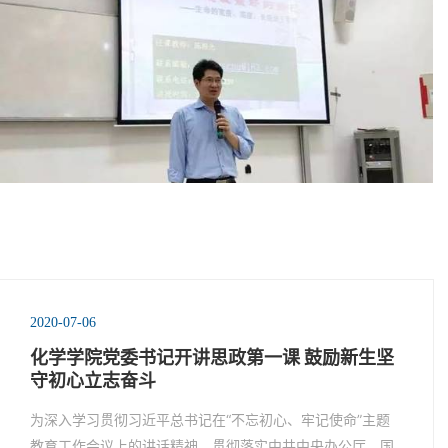
2020-07-06
化学学院党委书记开讲思政第一课 鼓励新生坚
守初心立志奋斗
为深入学习贯彻习近平总书记在“不忘初心、牢记使命”主题
教育工作会议上的讲话精神，贯彻落实中共中央办公厅、国