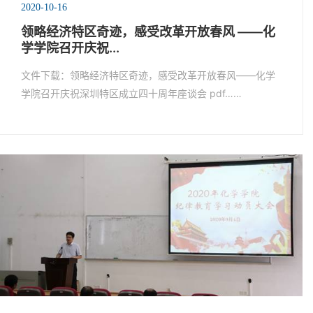
2020-10-16
领略经济特区奇迹，感受改革开放春风 ——化
学学院召开庆祝...
文件下载：领略经济特区奇迹，感受改革开放春风——化学
学院召开庆祝深圳特区成立四十周年座谈会 pdf……