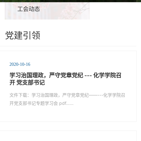
工会动态
党建引领
2020-10-16
学习治国理政，严守党章党纪 --- 化学学院召
开 党支部书记
文件下载：学习治国理政，严守党章党纪——---化学学院召
开党支部书记专题学习会 pdf……