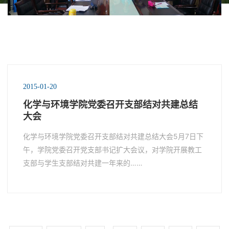
2015-01-20
化学与环境学院党委召开支部结对共建总结
大会
化学与环境学院党委召开支部结对共建总结大会5月7日下
午，学院党委召开党支部书记扩大会议，对学院开展教工
支部与学生支部结对共建一年来的……