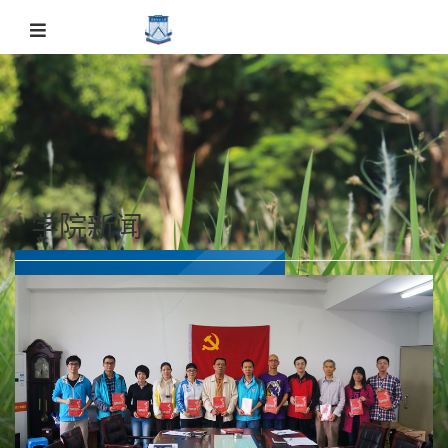
学院新闻
学院新闻
主页
学院新闻
学院新闻
正文