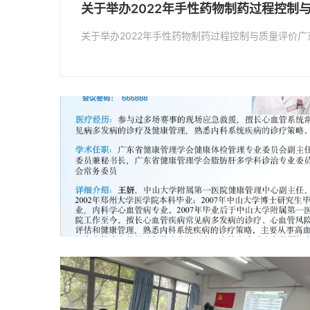
关于举办2022年手性药物制药过程控制与
关于举办2022年手性药物制药过程控制与质量评价