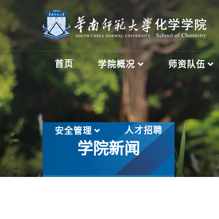
首页
学院概况
师资队伍
人才招聘
安全管理
学院新闻