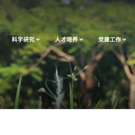
科学研究
人才培养
党建工作