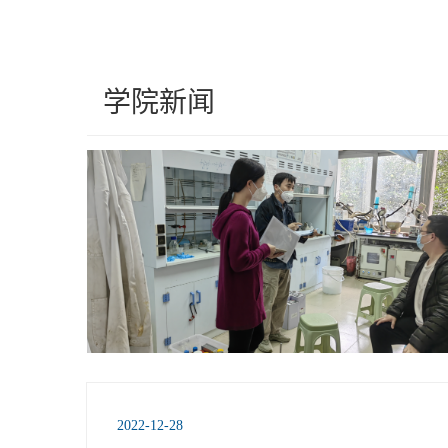
学院新闻
2022-12-28