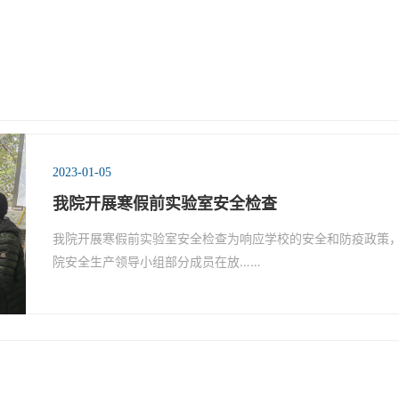
2023-01-05
我院开展寒假前实验室安全检查
我院开展寒假前实验室安全检查为响应学校的安全和防疫政策，做
院安全生产领导小组部分成员在放……