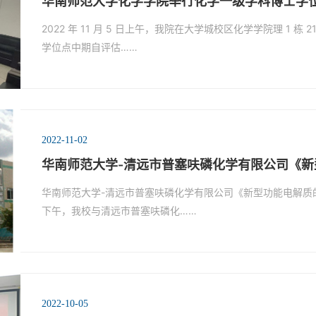
华南师范大学化学学院举行化学一级学科博士学位授
2022 年 11 月 5 日上午，我院在大学城校区化学学院理 1 
学位点中期自评估……
2022-11-02
华南师范大学-清远市普塞呋磷化学有限公司《新型
华南师范大学-清远市普塞呋磷化学有限公司《新型功能电解质的
下午，我校与清远市普塞呋磷化……
2022-10-05