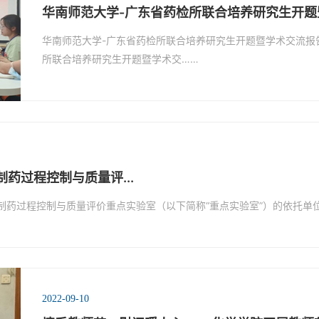
华南师范大学-广东省药检所联合培养研究生开题
华南师范大学-广东省药检所联合培养研究生开题暨学术交流报告
所联合培养研究生开题暨学术交……
药过程控制与质量评...
制药过程控制与质量评价重点实验室（以下简称“重点实验室”）的依托单
2022-09-10