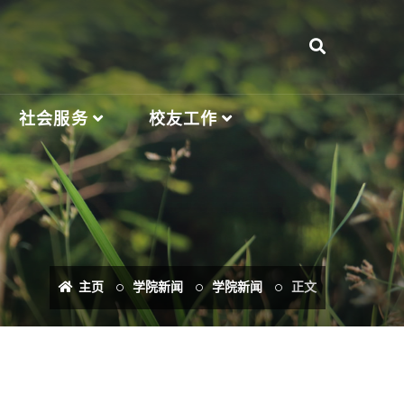
社会服务
校友工作
主页
学院新闻
学院新闻
正文