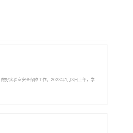
好实验室安全保障工作。2023年1月3日上午，学