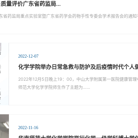
质量评价广东省药监局...
广东省药监局重点实验室暨广东省药学会药物手性专委会学术报告会的通知
2022-12-07
化学学院举办日常急救与防护及后疫情时代个人
2022年12月5日晚上19：00，中山大学附属第一医院健康
师范大学化学学院师生作了主题为……
2022-11-16