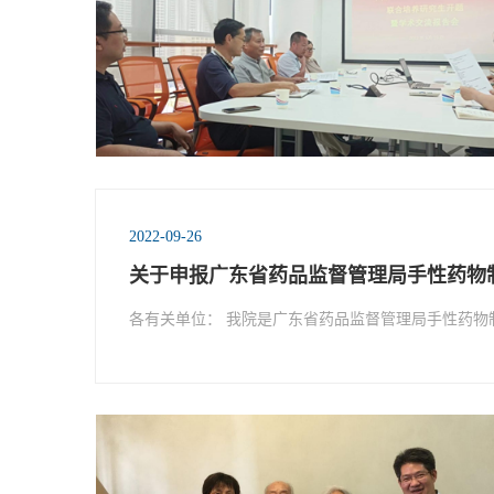
2022-09-26
关于申报广东省药品监督管理局手性药物制
各有关单位： 我院是广东省药品监督管理局手性药物