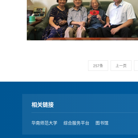
257条
上一页
相关链接
华南师范大学
综合服务平台
图书馆