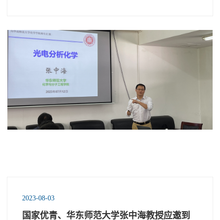
2023-08-03
国家优青、华东师范大学张中海教授应邀到