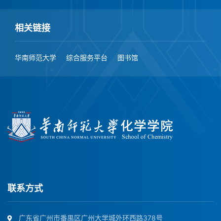
相关链接
华南师范大学
综合服务平台
图书馆
联系方式
广东省广州市番禺区广州大学城外环西路378号