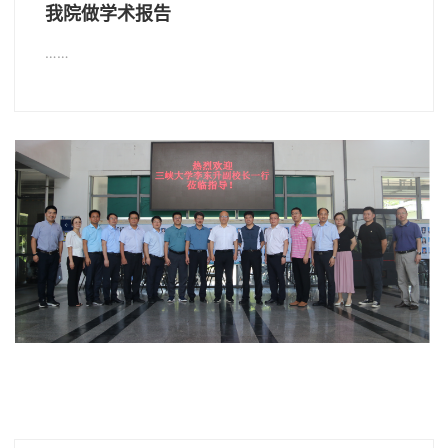
我院做学术报告
……