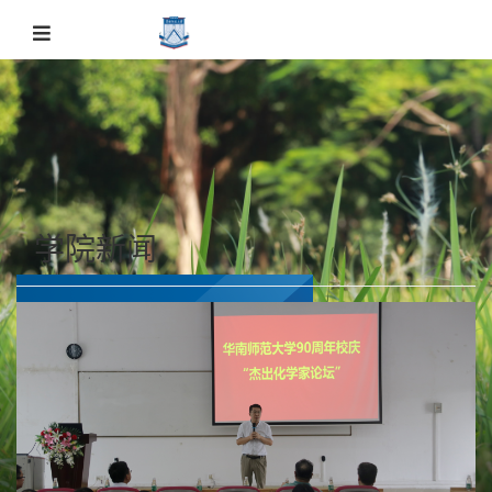
学院新闻
学院新闻
主页
学院新闻
学院新闻
正文