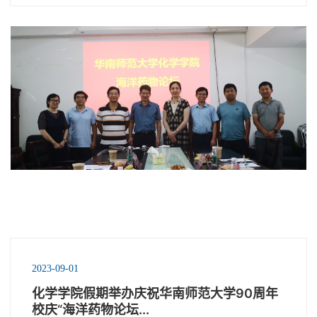
2023-09-01
化学学院假期举办庆祝华南师范大学90周年
校庆“海洋药物论坛...