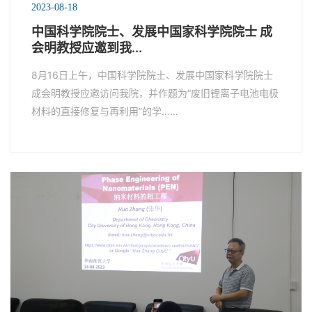
2023-08-18
中国科学院院士、发展中国家科学院院士 成
会明教授应邀到我...
8月16日上午，中国科学院院士、发展中国家科学院院士
成会明教授应邀访问我院，并作题为“废旧锂离子电池电极
材料的直接修复与再利用”的学……