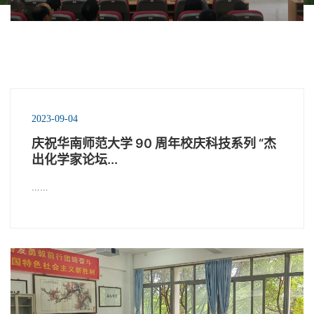
2023-09-04
庆祝华南师范大学 90 周年校庆科技系列 “杰
出化学家论坛...
……