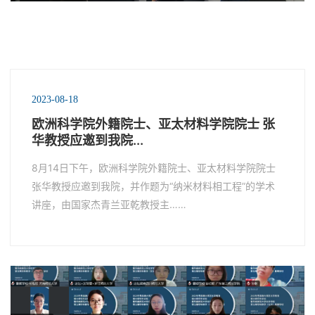
2023-08-18
欧洲科学院外籍院士、亚太材料学院院士 张
华教授应邀到我院...
8月14日下午，欧洲科学院外籍院士、亚太材料学院院士
张华教授应邀到我院，并作题为“纳米材料相工程”的学术
讲座，由国家杰青兰亚乾教授主……