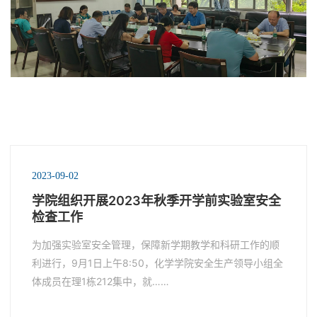
2023-09-02
学院组织开展2023年秋季开学前实验室安全
检查工作
为加强实验室安全管理，保障新学期教学和科研工作的顺
利进行，9月1日上午8:50，化学学院安全生产领导小组全
体成员在理1栋212集中，就……