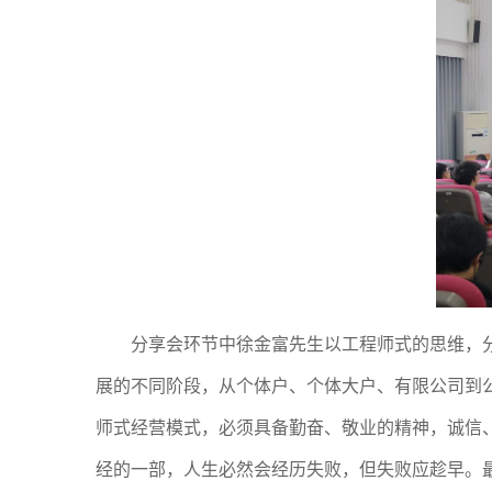
分享会环节中
徐金富先生以工程师式的思维，
展的不同阶段，从个体户、个体大户、有限公司到
师式经营模式，必须具备勤奋、敬业的精神，诚信
经的一部
，
人生必
然会
经历
失败，但失败应趁早。