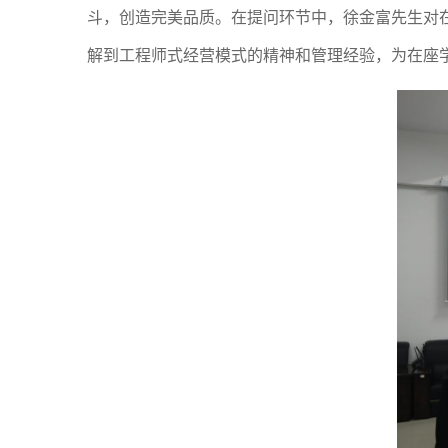
斗，创造完美品质。
在提问环节中，
徐金富
先生对
解到工程师式经营模式的精神和管理经验，
为在座