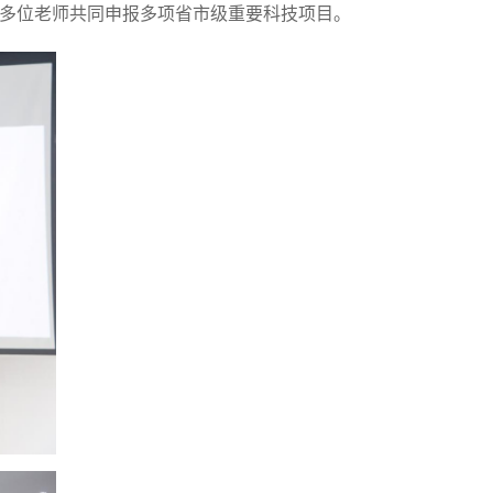
多位老师共同申报多项省市级重要科技项目。