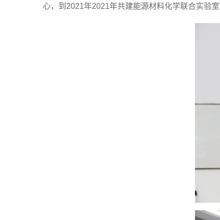
心，到2021年
2021年共建能源材料化学联合实验