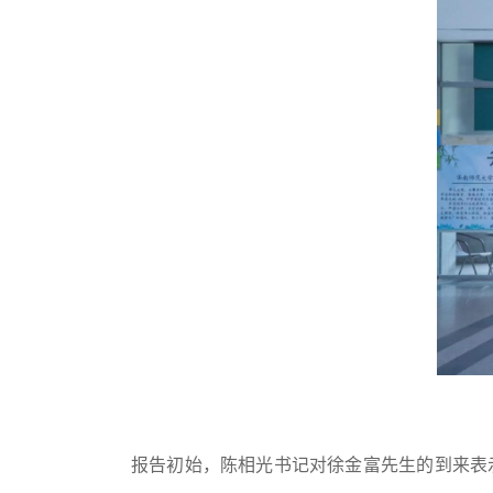
报告初始，陈相光书记对徐金富先生的到来表