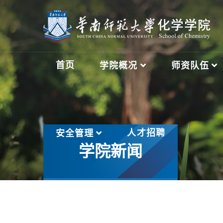
首页
学院概况
师资队伍
人才招聘
安全管理
学院新闻