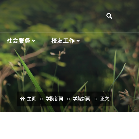
社会服务
校友工作
主页
学院新闻
学院新闻
正文