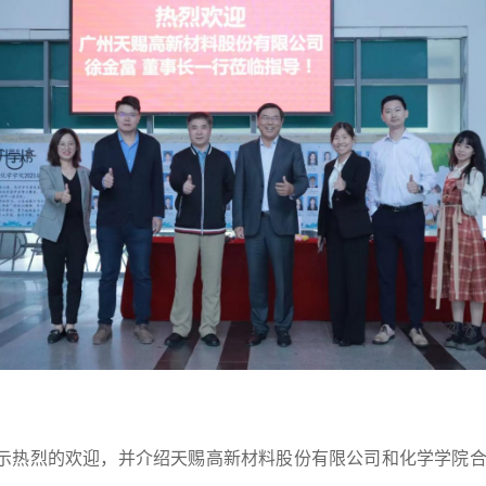
示热烈的欢迎，
并
介绍天赐高新材料股份有限公司和化学学院