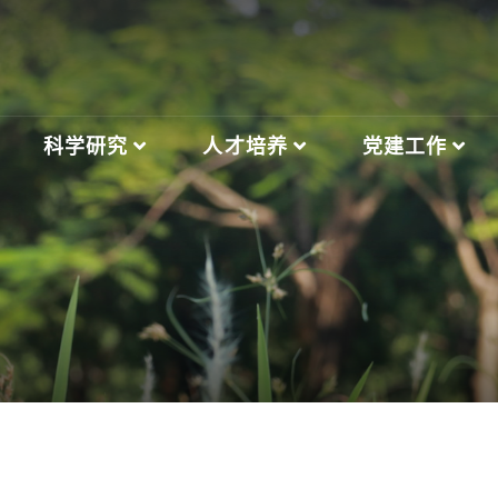
科学研究
人才培养
党建工作