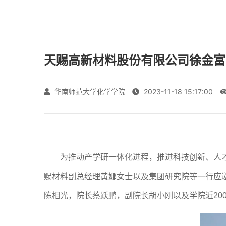
天赐高新材料股份有限公司徐金富
华南师范大学化学学院
2023-11-18 15:17:00
为推动产学研一体化进程
，
推进
科技创新、人
赐材料副总经理黄娜女士以及集团研究院等一行应
陈相光，院长蔡跃鹏，副院长胡小刚以及学院近
20