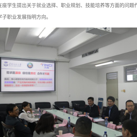
在座学生提出关于就业选择、职业规划、技能培养等方面的问题
学子
职业发展
指明方向。