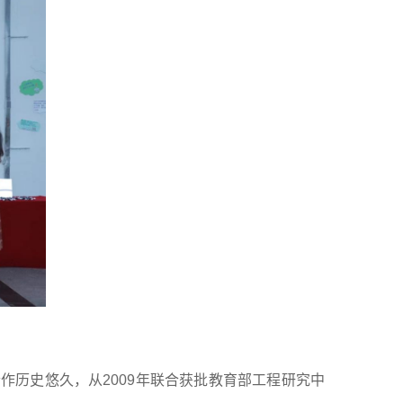
合作历史悠久，从
2009年联合获批教育部工程研究中