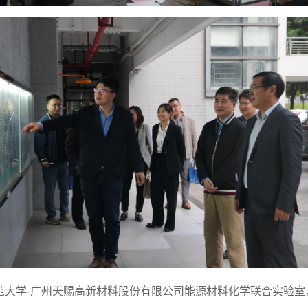
范大学
-广州天赐高新材料股份有限公司能源材料化学联合实验室