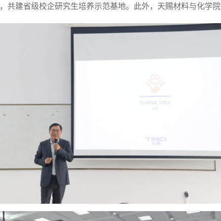
室，
共建省级校企研究生培养示范基地。此外，天赐材料与化学院