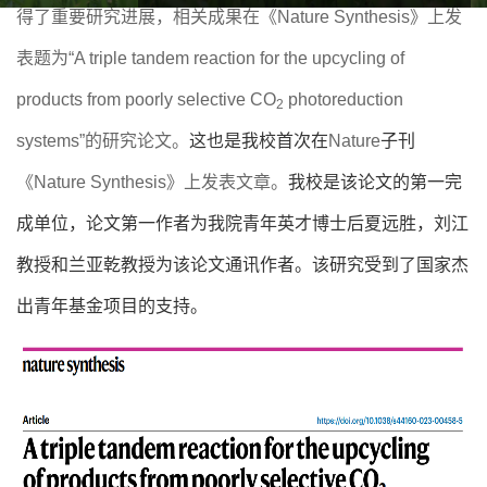
得了重要研究进展，相关成果在《Nature Synthesis》上发
表题为“A triple tandem reaction for the upcycling of
products from poorly selective CO
photoreduction
2
systems”的研究论文。
这也是我校首次在
Nature
子刊
《
Nature Synthesis
》上发表文章。
我校是该论文的第一完
成单位，论文第一作者为我院青年英才博士后夏远胜，刘江
教授和兰亚乾教授为该论文通讯作者。该研究受到了国家杰
出青年基金项目的支持。