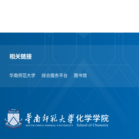
相关链接
华南师范大学
综合服务平台
图书馆