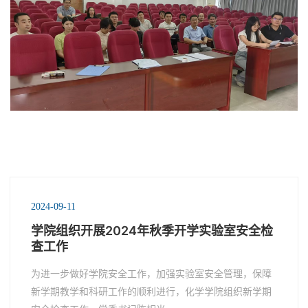
2024-09-11
学院组织开展2024年秋季开学实验室安全检
查工作
为进一步做好学院安全工作，加强实验室安全管理，保障
新学期教学和科研工作的顺利进行，化学学院组织新学期