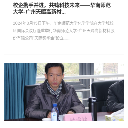
校企携手并进，共铸科技未来——华南师范
大学-广州天赐高新材...
2024年3月15日下午，华南师范大学化学学院在大学城校
区国际会议厅隆重举行华南师范大学-广州天赐高新材料股
份有限公司“天赐奖学金”设立……