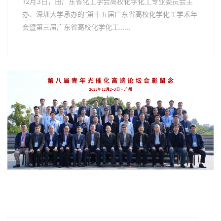
12月3日，由广东省化工学会高校化学化工专业委员会主
办、深圳大学承办的“第十五届广东省高校化学化工学术年
会暨第三届广东省高校化学化工……