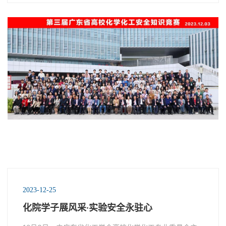
2023-12-25
化院学子展风采·实验安全永驻心