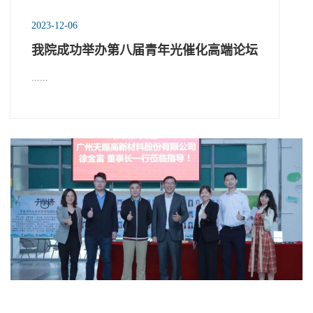
2023-12-06
我院成功举办第八届青年光催化高端论坛
……