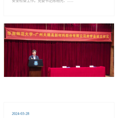
安全检查工作。党委书记陈相光、……
2024-03-28