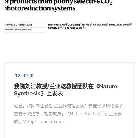
2024-01-05
我院刘江教授/兰亚乾教授团队在《Nature
Synthesis》上发表...
近日，我院刘江教授 兰亚乾教授团队在光催化领域取得了
重要研究进展，相关成果在《Nature Synthesis》上发表
题为“A triple tandem rea……