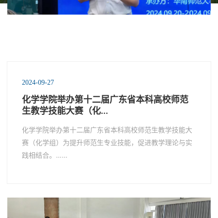
2024-09-27
化学学院举办第十二届广东省本科高校师范
生教学技能大赛（化...
化学学院举办第十二届广东省本科高校师范生教学技能大
赛（化学组）为提升师范生专业技能，促进教学理论与实
践相结合。……