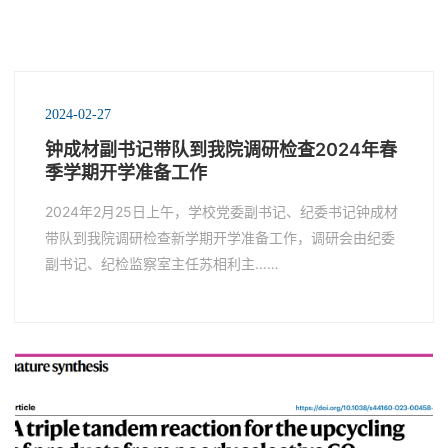
2024-02-27
钟成材副书记带队到我院调研检查2024年春
季学期开学准备工作
2024年2月25日上午，学校党委副书记、纪委书记钟成材
带队到我院调研检查新学期开学准备工作，调研会由纪委
副书记、纪检监察室主任苏相利主……