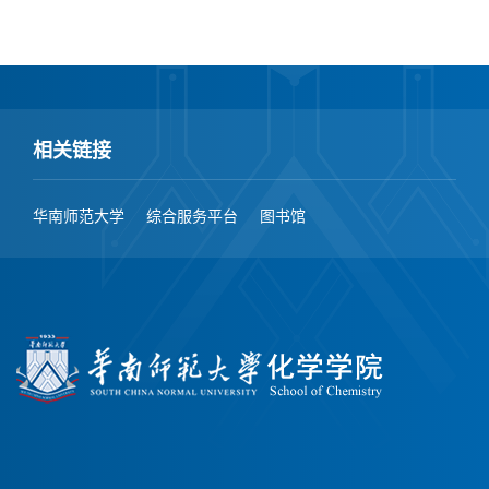
相关链接
华南师范大学
综合服务平台
图书馆