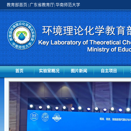
教育部首页
广东省教育厅
华南师范大学
|
|
首页
实验室概况
图片新闻
自主项目