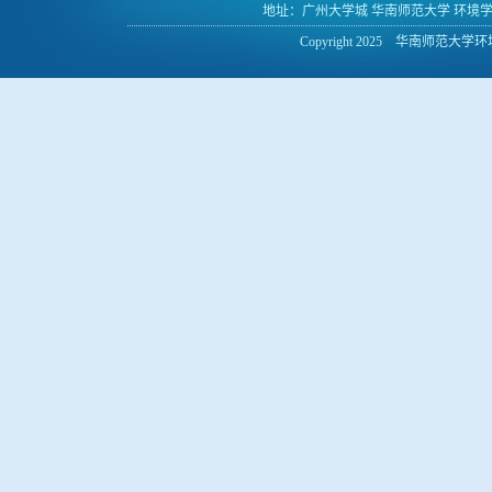
地址：广州大学城 华南师范大学 环境学院 邮编:
Copyright 2025 华南师范大学环