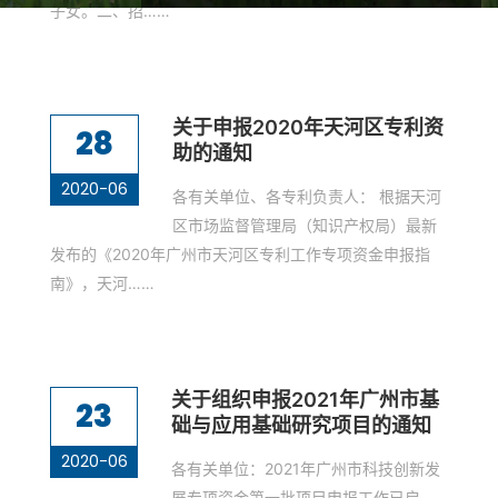
子女。二、招……
关于申报2020年天河区专利资
28
助的通知
2020-06
各有关单位、各专利负责人： 根据天河
区市场监督管理局（知识产权局）最新
发布的《2020年广州市天河区专利工作专项资金申报指
南》，天河……
关于组织申报2021年广州市基
23
础与应用基础研究项目的通知
2020-06
各有关单位：2021年广州市科技创新发
展专项资金第一批项目申报工作已启