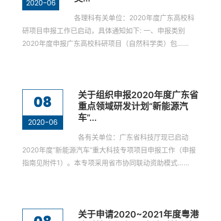
2020-06
各理科有关单位：2020年度广东高校科
研项目申报工作已启动，具体通知如下: 一、申报类别
2020年度申报广东高校科研项目（自然科学类）包……
关于组织申报2020年度广东省
08
重点领域研发计划“新能源汽
车”...
2020-06
各有关单位：广东省科技厅现已启动
2020年度“新能源汽车”重大科技专项项目申报工作（申报
指南见附件1）。本专项采用省市协同联动资助模式……
关于申请2020~2021年度粤港