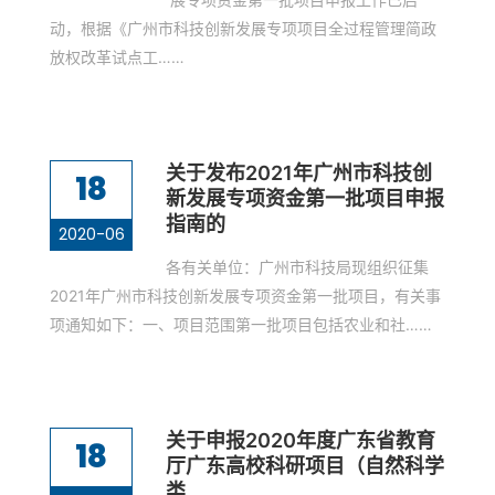
动，根据《广州市科技创新发展专项项目全过程管理简政
放权改革试点工……
关于发布2021年广州市科技创
18
新发展专项资金第一批项目申报
指南的
2020-06
各有关单位：广州市科技局现组织征集
2021年广州市科技创新发展专项资金第一批项目，有关事
项通知如下：一、项目范围第一批项目包括农业和社……
关于申报2020年度广东省教育
18
厅广东高校科研项目（自然科学
类...