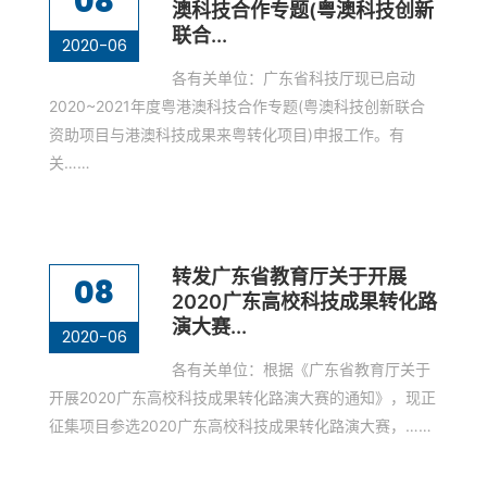
08
澳科技合作专题(粤澳科技创新
联合...
2020-06
各有关单位：广东省科技厅现已启动
2020~2021年度粤港澳科技合作专题(粤澳科技创新联合
资助项目与港澳科技成果来粤转化项目)申报工作。有
关……
转发广东省教育厅关于开展
08
2020广东高校科技成果转化路
演大赛...
2020-06
各有关单位：根据《广东省教育厅关于
开展2020广东高校科技成果转化路演大赛的通知》，现正
征集项目参选2020广东高校科技成果转化路演大赛，……