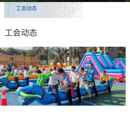
工会动态
工会动态