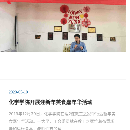
2020-05-10
化学学院开展迎新年美食嘉年华活动
2019年12月30日，化学学院在理2栋教工之家举行迎新年美
食嘉年华活动。一大早，工会委员就在教工之家忙着布置场
地和运送食品，老师们有的帮……