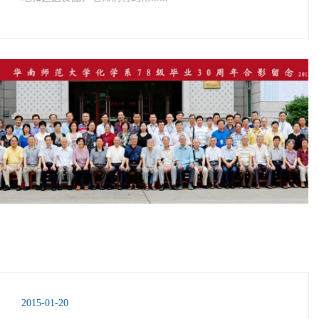
2015-01-20