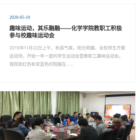
2020-05-10
趣味运动，其乐融融——化学学院教职工积极
参与校趣味运动会
2019年11月22日上午，秋高气爽，阳光明媚，全校师生齐聚
运动场，开始一年一度的学生运动会暨教职工趣味运动会。
我院玫红色和宝蓝色的院服在……