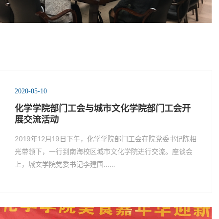
2020-05-10
化学学院部门工会与城市文化学院部门工会开
展交流活动
2019年12月19日下午，化学学院部门工会在院党委书记陈相
光带领下，一行到南海校区城市文化学院进行交流。座谈会
上，城文学院党委书记李建国……