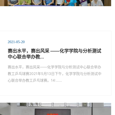
2021-05-20
赛出水平，赛出风采 ——化学学院与分析测试
中心联合举办教...
赛出水平，赛出风采——化学学院与分析测试中心联合举办
教工乒乓球赛2021年5月13日下午，化学学院与分析测试中
心联合举办教工乒乓球赛。14:……