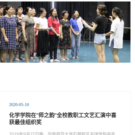
2020-05-10
化学学院在“师之韵”全校教职工文艺汇演中喜
获最佳组织奖
2019年9月27日晚，华南师范大学石牌校区手球馆热闹非