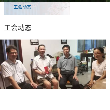
工会动态
工会动态