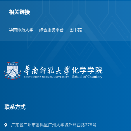
相关链接
华南师范大学
综合服务平台
图书馆
联系方式
广东省广州市番禺区广州大学城外环西路378号