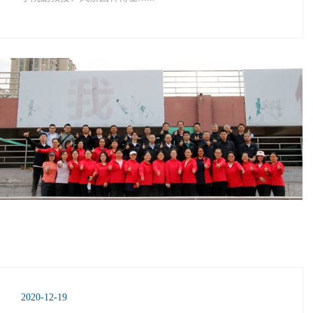
2020-12-19