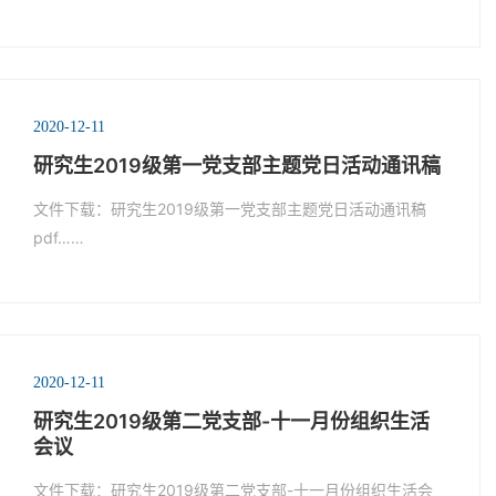
2020-12-11
研究生2019级第一党支部主题党日活动通讯稿
文件下载：研究生2019级第一党支部主题党日活动通讯稿
pdf……
2020-12-11
研究生2019级第二党支部-十一月份组织生活
会议
文件下载：研究生2019级第二党支部-十一月份组织生活会