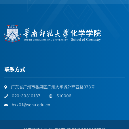
联系方式
广东省广州市番禺区广州大学城外环西路378号
020-39310187
510006
hxx01@scnu.edu.cn