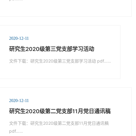
2020-12-11
研究生2020级第三党支部学习活动
文件下载：研究生2020级第三党支部学习活动 pdf……
2020-12-11
研究生2020级第二党支部11月党日通讯稿
文件下载：研究生2020级第二党支部11月党日通讯稿
pdf……