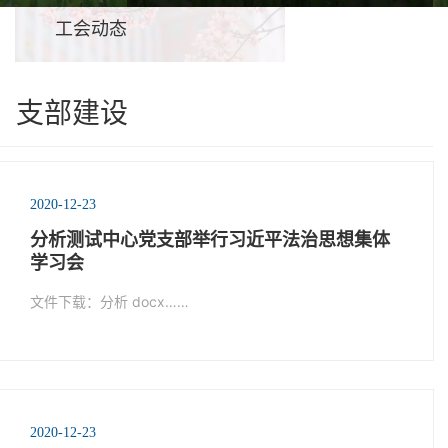
工会动态
支部建设
2020-12-23
分析测试中心党支部举行习近平法治思想集体
学习会
文件下载：分析 docx……
2020-12-23