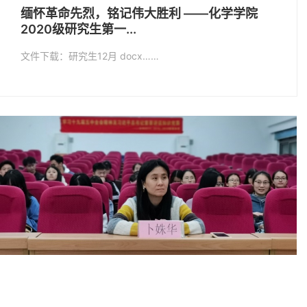
缅怀革命先烈，铭记伟大胜利 ——化学学院
2020级研究生第一...
文件下载：研究生12月 docx……