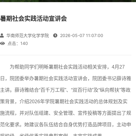
暑期社会实践活动宣讲会
华南师范大学化学学院
2026-05-07 11:07:00
点击：
140
为帮助同学们明晰暑期社会实践活动相关安排，4月27
日，院团委举办暑期社会实践活动宣讲会，院团委书记薛诗雅
主讲。薛诗雅结合“百千万工程”、“双百行动”及“纵向帮扶”等政
策背景，介绍2026年学院暑期社会实践活动的总体规划及实
施流程，并对队伍组建、安全管理、宣传投稿等方面提出了规
范化要求。她建议各队伍结合自身优势打造品牌项目，主动申