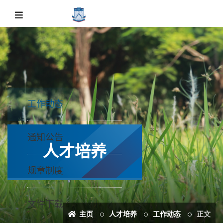
工作动态
通知公告
人才培养
规章制度
文件下载
主页
人才培养
工作动态
正文