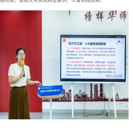
报校级、省级优秀实践典型案例，丰富实践成果。