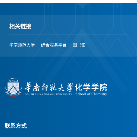
相关链接
华南师范大学
综合服务平台
图书馆
联系方式