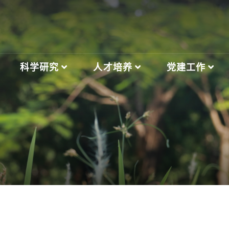
科学研究
人才培养
党建工作