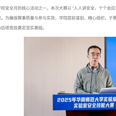
学校安全月的核心活动之一，本次大赛以
“
人人讲安全，个个会应
应。为确保赛事质量与参与实效，学院提前谋划、精心组织，于
为后续竞技奠定坚实基础。