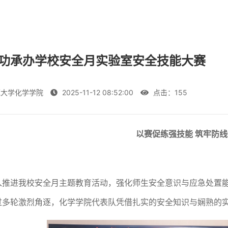
功承办学校安全月实验室安全技能大赛
大学化学学院
2025-11-12 08:52:00
点击：
155
以赛促练强技能
筑牢防线
入推进
我校
安全月主题教育活动，强化师生安全意识与应急处置
过多轮激烈角逐，化学学院代表队凭借扎实的安全知识与娴熟的