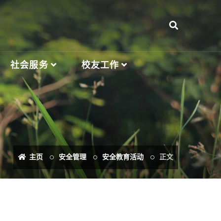
社会服务
校友工作
主页
安全管理
安全教育活动
正文