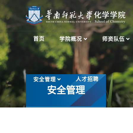
首页
学院概况
师资队伍
人才招聘
安全管理
安全管理