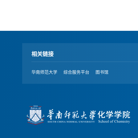
相关链接
华南师范大学
综合服务平台
图书馆