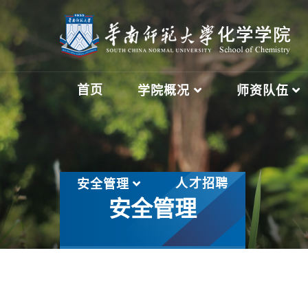
首页
学院概况
师资队伍
人才招聘
安全管理
安全管理