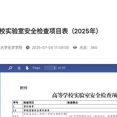
校实验室安全检查项目表（2025年）
大学化学学院
2025-07-04 11:09:00
点击：
360