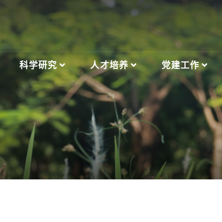
科学研究
人才培养
党建工作