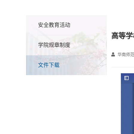
安全教育活动
高等学
学院规章制度
华南师范
文件下载