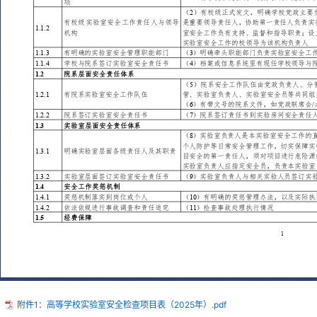
：
附件1：高等学校实验室安全检查项目表（2025年）.pdf