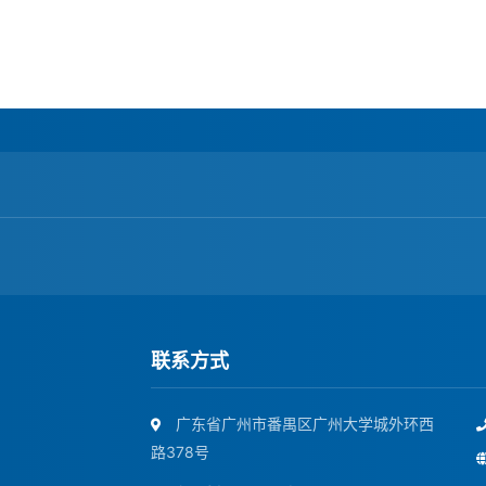
联系方式
广东省广州市番禺区广州大学城外环西
路378号