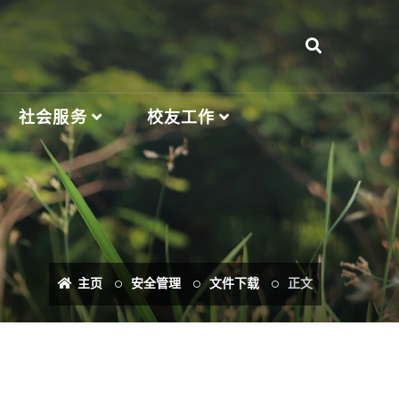
社会服务
校友工作
主页
安全管理
文件下载
正文