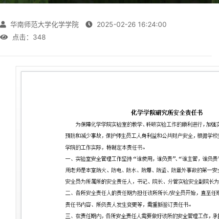
华南师范大学化学学院
2025-02-26 16:24:00
点击：
348