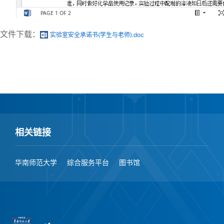
文件下载：
实验室安全承诺书(学生与老师).doc
相关链接
华南师范大学
综合服务平台
图书馆