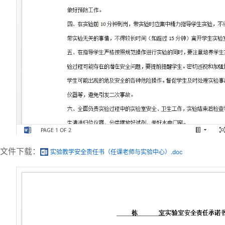
文件下载：
实验教学安全责任书（任课老师与实验中心）.doc