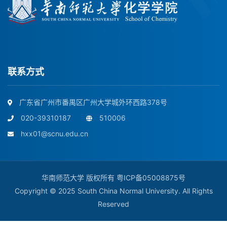
联系方式
广东省广州市番禺区广州大学城外环西路378号
020-39310187
510006
hxx01@scnu.edu.cn
华南师范大学 版权所有
粤ICP备05008875号
Copyright © 2025 South China Normal University. All Rights
Reserved