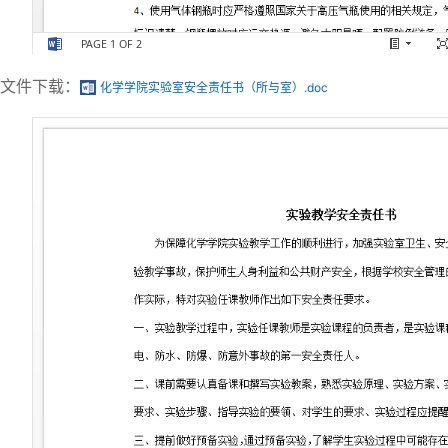
文件下载：
化学学院实验室安全责任书（所与室）.doc