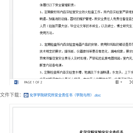
文件下载：
化学学院研究所安全责任书（学院与所）.doc