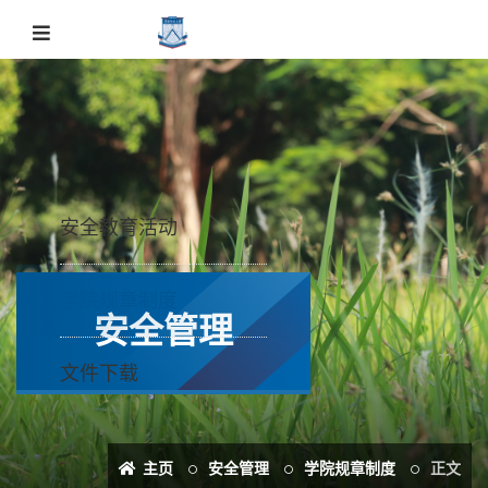
安全教育活动
学院规章制度
安全管理
文件下载
主页
安全管理
学院规章制度
正文
化学学院安全责任书