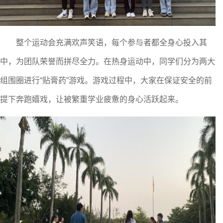
整个运动会充满欢声笑语，每个参与者都全身心投入其
中，为团队荣誉而拼尽全力。在热身运动中，同学们分为两大
组围圈进行“贴膏药”游戏。游戏过程中，大家在保证安全的前
提下奔跑嬉戏，让被繁重学业疲惫的身心活跃起来。