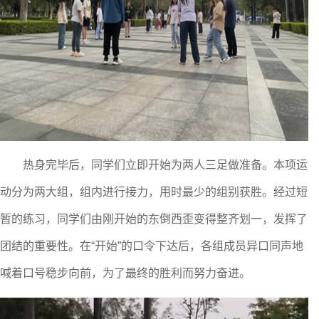
热身完毕后，同学们立即开始为两人三足做准备。本项运
动分为两大组，组内进行接力，用时最少的组别获胜。经过短
暂的练习，同学们由刚开始的东倒西歪变得整齐划一，发挥了
团结的重要性。在“开始”的口令下达后，各组成员异口同声地
喊着口号稳步向前，为了最终的胜利而努力奋进。