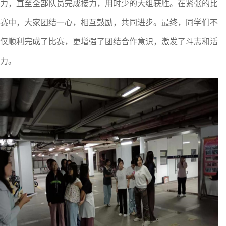
力，直至全部队员完成接力，用时少的大组获胜。在紧张的比
赛中，大家团结一心，相互鼓励，共同进步。最终，同学们不
仅顺利完成了比赛，更增强了团结合作意识，激发了斗志和活
力。