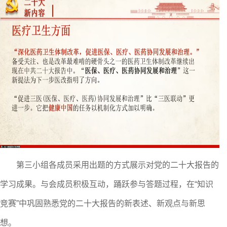
第三小组各成员采用出题的方式展示对党的二十大报告的
学习成果。与会成员积极互动，踊跃参与答题过程，在
“知识
竞赛”中巩固熟悉党的二十大报告的新表述、新观点与新思
想。