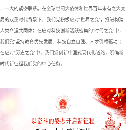
二十大的紧密联系。在全球世纪大疫情和世界百年未有之大变
局的双重时代背景下，我们党积极应对“世界之变”，推进构建
人类命运共同体；在应对科技创新活跃密集的“时代之变”中，
我们党“坚持教育优先发展、科技自立自强、人才引领驱动”；
在应对“历史之变”中，我们党创新中国式现代化道路，明确新
时代新征程我们党的中心任务。