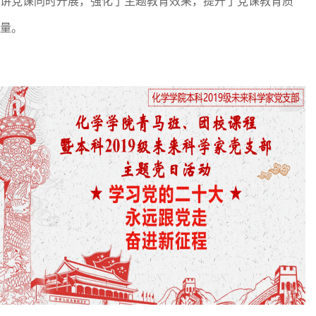
讲党课同时开展，强化了主题教育效果，提升了党课教育质
量。