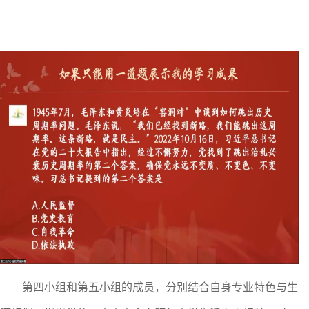
第四小组和第五小组的成员，分别结合自身专业特色与生