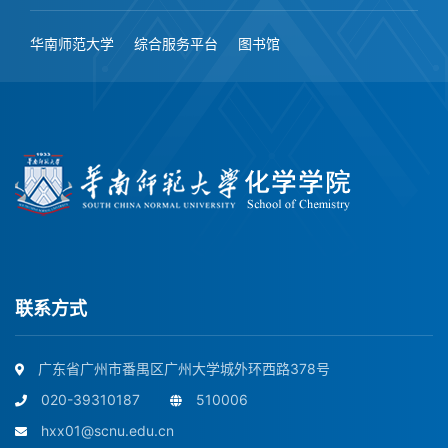
华南师范大学
综合服务平台
图书馆
联系方式
广东省广州市番禺区广州大学城外环西路378号
020-39310187
510006
hxx01@scnu.edu.cn