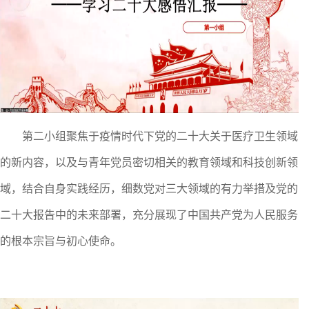
第二小组聚焦于疫情时代下党的二十大关于医疗卫生领域
的新内容，以及与青年党员密切相关的教育领域和科技创新领
域，结合自身实践经历，细数党对三大领域的有力举措及党的
二十大报告中的未来部署，充分展现了中国共产党为人民服务
的根本宗旨与初心使命。