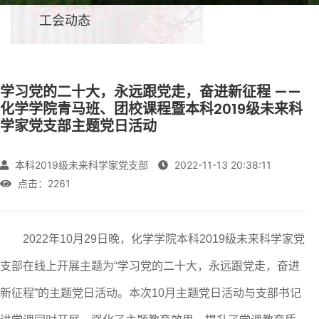
工会动态
学习党的二十大，永远跟党走，奋进新征程 ——
化学学院青马班、团校课程暨本科2019级未来科
学家党支部主题党日活动
本科2019级未来科学家党支部
2022-11-13 20:38:11
点击：
2261
2022年10月29日晚，化学学院本科2019级未来科学家党
支部在线上开展主题为“学习党的二十大，永远跟党走，奋进
新征程”的主题党日活动。本次10月主题党日活动与支部书记