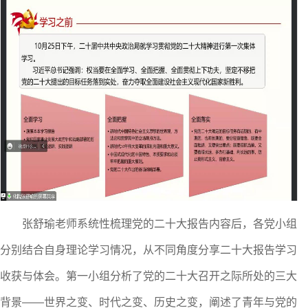
张舒瑜老师系统性梳理党的二十大报告内容后，各党小组
分别结合自身理论学习情况，从不同角度分享二十大报告学习
收获与体会。第一小组分析了党的二十大召开之际所处的三大
背景
——世界之变、时代之变、历史之变，阐述了青年与党的