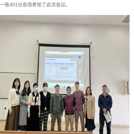
一栋401分会场参加了此次会议。