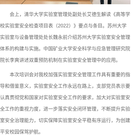
会上，清华大学实验室管理处副处长艾德生解读《高等学
校实验室安全检查项目表（2022）》要点与条目。苏州大学
实验室与设备管理处处长魏永前介绍苏州大学实验室安全管理
体系的构建与实施。中国矿业大学安全科学与应急管理研究院
院长李爽讲述双重预防机制在实验室安全管理中的应用。
本次培训会对我校加强实验室安全管理工作具有重要的指
导和借鉴意义，实验室安全工作永远在路上，支部党员表示要
认真贯彻党和国家对实验室安全工作的要求，加大对实验室安
全工作的重视力度，进一步落实安全闭环管理，不断提升实验
室安全治理能力，切实保障实验室安全平稳有序运行，为创建
平安校园保驾护航。