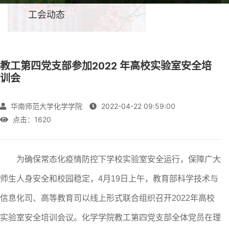
工会动态
教工第四党支部参加2022 年高校实验室安全培
训会
华南师范大学化学学院
2022-04-22 09:59:00
点击：
1620
为确保常态化疫情防控下学校实验室安全运行，保障广大
师生人身安全和校园稳定，4月19日上午，教育部科学技术与
信息化司、高等教育司以线上形式联合组织召开2022年高校
实验室安全培训会议。化学学院教工第四党支部全体党员在理