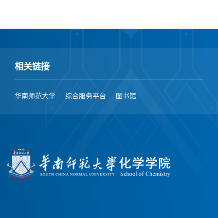
相关链接
华南师范大学
综合服务平台
图书馆