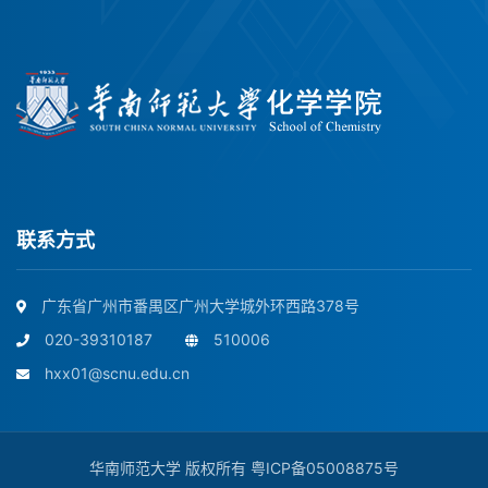
联系方式
广东省广州市番禺区广州大学城外环西路378号
020-39310187
510006
hxx01@scnu.edu.cn
华南师范大学 版权所有
粤ICP备05008875号