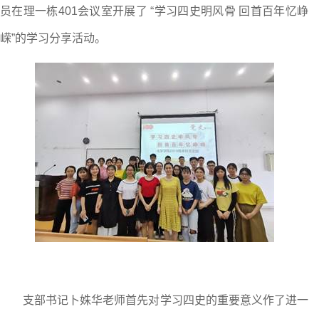
员在理一栋401会议室开展了 “学习四史明风骨 回首百年忆峥
嵘”的学习分享活动。
支部书记卜姝华老师首先对学习四史的重要意义作了进一