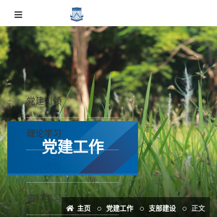
党建引领
理论学习
党建工作
支部建设
资料学习
主页
党建工作
支部建设
正文