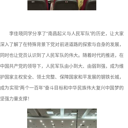
李佳晓同学分享了“南昌起义与人民军队”的历史，让大家
深入了解了在特殊背景下党对前进道路的探索与自身的发展，
同时也让党员认识到了人民军队的伟大。随着时代的推进，在
中国共产党的领导下，人民军队由小到大、由弱到强，成为维
护国家主权安全、领土完整、保障国家和平发展的钢铁长城，
成为实现“两个一百年”奋斗目标和中华民族伟大复兴中国梦的
坚强力量支撑！