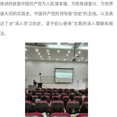
体讲的就是中国共产党为人民谋幸福、为民族谋复兴、为世界
谋大同的实践史，中国共产党的领导是“四史”的主线。以及表
达了对“深入学习四史，坚守初心使命”主题的深入理解和做
法。